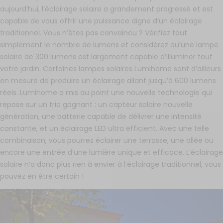
aujourd’hui, l’éclairage solaire a grandement progressé et est
capable de vous offrir une puissance digne d’un éclairage
traditionnel. Vous n’êtes pas convaincu ? Vérifiez tout
simplement le nombre de lumens et considérez qu’une lampe
solaire de 300 lumens est largement capable d’illuminer tout
votre jardin. Certaines lampes solaires Lumihome sont d’ailleurs
en mesure de produire un éclairage allant jusqu’à 600 lumens
réels. Lumihome a mis au point une nouvelle technologie qui
repose sur un trio gagnant : un capteur solaire nouvelle
génération, une batterie capable de délivrer une intensité
constante, et un éclairage LED ultra efficient. Avec une telle
combinaison, vous pourrez éclairer une terrasse, une allée ou
encore une entrée d’une lumière unique et efficace. L’éclairage
solaire n’a donc plus rien à envier à l’éclairage traditionnel, vous
pouvez en être certain !