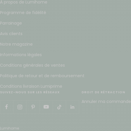
À propos de Lumihome
Programme de fidélité
Parrainage
Avis clients
Notre magazine
Informations légales
Conditions générales de ventes
Politique de retour et de remboursement
Conditions livraison Lumiprime
SUIVEZ-NOUS SUR LES RÉSEAUX
DROIT DE RÉTRACTION
Annuler ma commande
Lumihome