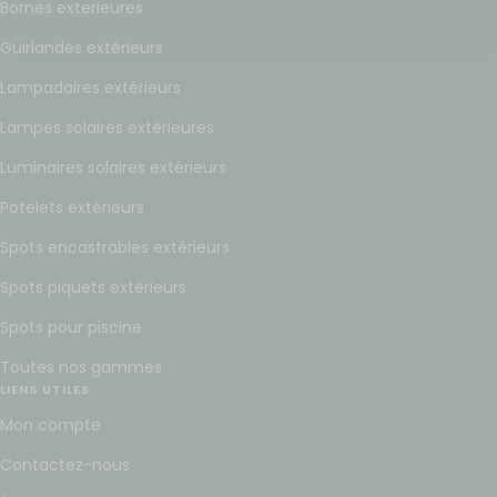
Bornes exterieures
Guirlandes extérieurs
Lampadaires extérieurs
Lampes solaires extérieures
Luminaires solaires extérieurs
Potelets extérieurs
Spots encastrables extérieurs
Spots piquets extérieurs
Spots pour piscine
Toutes nos gammes
LIENS UTILES
Mon compte
Contactez-nous