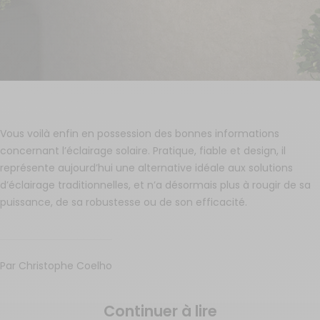
Vous voilà enfin en possession des bonnes informations
concernant l’éclairage solaire. Pratique, fiable et design, il
représente aujourd’hui une alternative idéale aux solutions
d’éclairage traditionnelles, et n’a désormais plus à rougir de sa
puissance, de sa robustesse ou de son efficacité.
Par Christophe Coelho
Continuer à lire