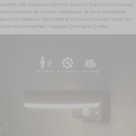
confère une résistance extrême. Garantis 5 ans, nos luminaires
sont composés de châssis métalliques, de joints spécifiques
pour une meilleure étanchéité et d’une peinture qui résiste aux
UV et aux intempéries.”
explique Christophe Coelho.