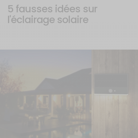
5 fausses idées sur
l'éclairage solaire