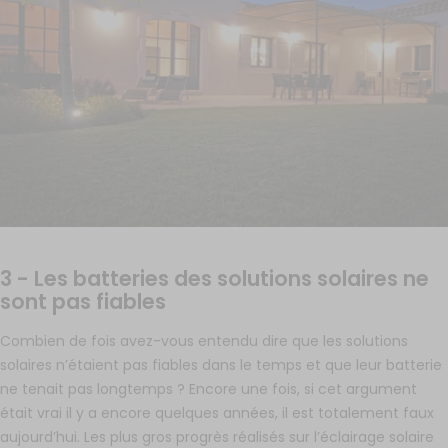
3 - Les batteries des solutions solaires ne
sont pas fiables
Combien de fois avez-vous entendu dire que les solutions
solaires n’étaient pas fiables dans le temps et que leur batterie
ne tenait pas longtemps ? Encore une fois, si cet argument
était vrai il y a encore quelques années, il est totalement faux
aujourd’hui. Les plus gros progrès réalisés sur l’éclairage solaire