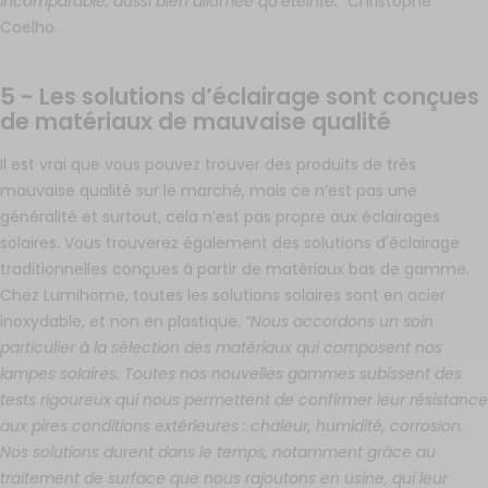
incomparable, aussi bien allumée qu’éteinte.”
Christophe
Coelho.
5 - Les solutions d’éclairage sont conçues
de matériaux de mauvaise qualité
Il est vrai que vous pouvez trouver des produits de très
mauvaise qualité sur le marché, mais ce n’est pas une
généralité et surtout, cela n’est pas propre aux éclairages
solaires. Vous trouverez également des solutions d'éclairage
traditionnelles conçues à partir de matériaux bas de gamme.
Chez Lumihome, toutes les solutions solaires sont en acier
inoxydable, et non en plastique.
“Nous accordons un soin
particulier à la sélection des matériaux qui composent nos
lampes solaires. Toutes nos nouvelles gammes subissent des
tests rigoureux qui nous permettent de confirmer leur résistance
aux pires conditions extérieures : chaleur, humidité, corrosion.
Nos solutions durent dans le temps, notamment grâce au
traitement de surface que nous rajoutons en usine, qui leur