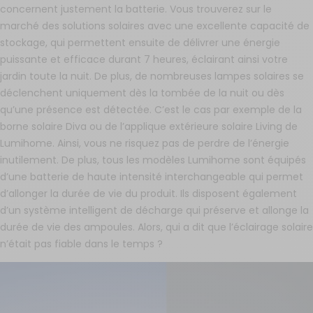
concernent justement la batterie. Vous trouverez sur le
marché des solutions solaires avec une excellente capacité de
stockage, qui permettent ensuite de délivrer une énergie
puissante et efficace durant 7 heures, éclairant ainsi votre
jardin toute la nuit. De plus, de nombreuses lampes solaires se
déclenchent uniquement dès la tombée de la nuit ou dès
qu’une présence est détectée. C’est le cas par exemple de la
borne solaire Diva ou de l’applique extérieure solaire Living de
Lumihome. Ainsi, vous ne risquez pas de perdre de l’énergie
inutilement. De plus, tous les modèles Lumihome sont équipés
d’une batterie de haute intensité interchangeable qui permet
d’allonger la durée de vie du produit. Ils disposent également
d’un système intelligent de décharge qui préserve et allonge la
durée de vie des ampoules. Alors, qui a dit que l’éclairage solaire
n’était pas fiable dans le temps ?