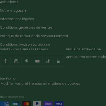
Avis clients
Notre magazine
Informations légales
Conditions générales de ventes
Politique de retour et de remboursement
Conditions livraison Lumiprime
SUIVEZ-NOUS SUR LES RÉSEAUX
DROIT DE RÉTRACTION
Annuler ma commande
Lumihome
Modifier vos préférences en matière de cookies
Nous acceptons