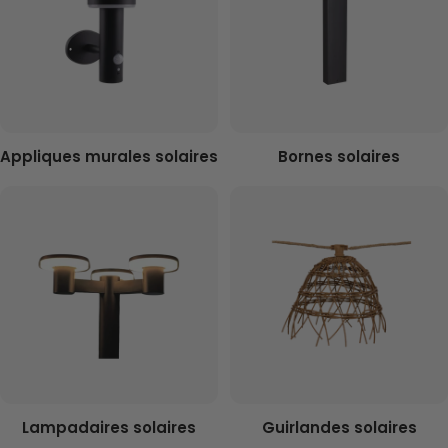
Appliques murales solaires
Bornes solaires
Lampadaires solaires
Guirlandes solaires