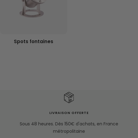
Spots fontaines
LIVRAISON OFFERTE
Sous 48 heures. Dès 150€ d'achats, en France
métropolitaine