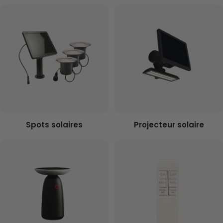
Spots solaires
Projecteur solaire