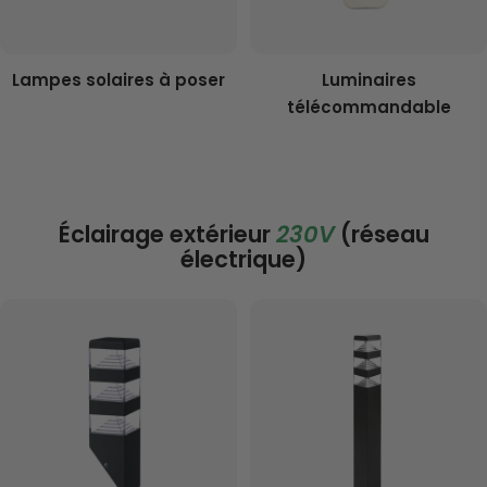
Lampes solaires à poser
Luminaires
télécommandable
Éclairage extérieur
230V
(réseau
électrique)