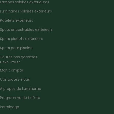
Lampes solaires extérieures
Luminaires solaires extérieurs
Potelets extérieurs
Spots encastrables extérieurs
Spots piquets extérieurs
Spots pour piscine
Toutes nos gammes
LIENS UTILES
Mon compte
Contactez-nous
À propos de Lumihome
Programme de fidélité
Parrainage