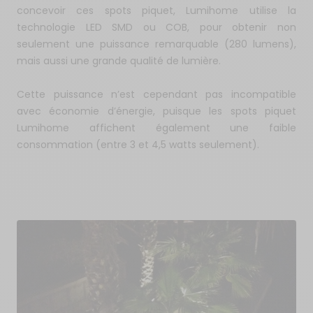
concevoir ces spots piquet, Lumihome utilise la
technologie LED SMD ou COB, pour obtenir non
seulement une puissance remarquable (280 lumens),
mais aussi une grande qualité de lumière.
Cette puissance n’est cependant pas incompatible
avec économie d’énergie, puisque les spots piquet
Lumihome affichent également une faible
consommation (entre 3 et 4,5 watts seulement).