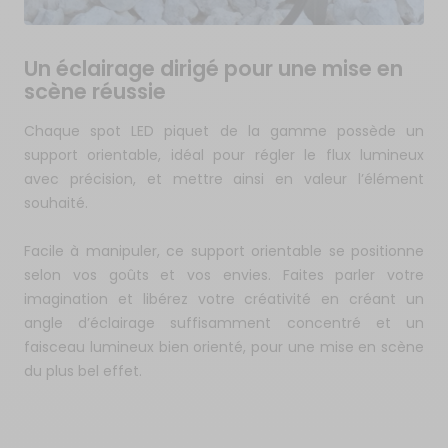
Un éclairage dirigé pour une mise en
scène réussie
Chaque spot LED piquet de la gamme possède un
support orientable, idéal pour régler le flux lumineux
avec précision, et mettre ainsi en valeur l’élément
souhaité.
Facile à manipuler, ce support orientable se positionne
selon vos goûts et vos envies. Faites parler votre
imagination et libérez votre créativité en créant un
angle d’éclairage suffisamment concentré et un
faisceau lumineux bien orienté, pour une mise en scène
du plus bel effet.