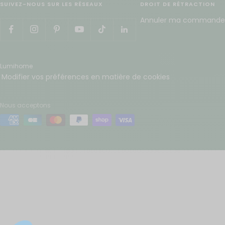
Annuler ma commande
Lumihome
Modifier vos préférences en matière de cookies
Nous acceptons