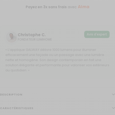
Payez en 3x sans frais
avec
Avis d'expert
Christophe C.
FONDATEUR LUMIHOME
« L’applique GALWAY délivre 1000 lumens pour illuminer
efficacement une façade ou un passage avec une lumière
nette et homogène. Son design contemporain en fait une
solution élégante et performante pour valoriser vos extérieurs
au quotidien. »
DESCRIPTION
CARACTÉRISTIQUES