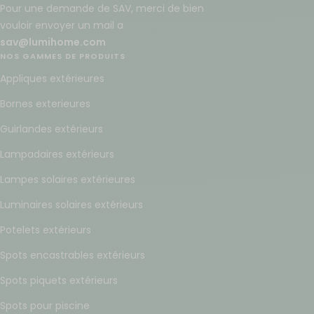
vouloir envoyer un mail a
sav@lumihome.com
NOS GAMMES DE PRODUITS
Appliques extérieures
Bornes exterieures
Guirlandes extérieurs
Lampadaires extérieurs
Lampes solaires extérieures
Luminaires solaires extérieurs
Potelets extérieurs
Spots encastrables extérieurs
Spots piquets extérieurs
Spots pour piscine