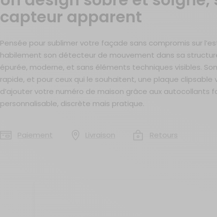
capteur apparent
Pensée pour sublimer votre façade sans compromis sur l’es
habilement son détecteur de mouvement dans sa structure. 
épurée, moderne, et sans éléments techniques visibles. Son 
rapide, et pour ceux qui le souhaitent, une plaque clipsab
d’ajouter votre numéro de maison grâce aux autocollants f
personnalisable, discrète mais pratique.
Paiement
Livraison
Retours