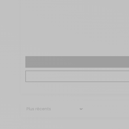
Sort by