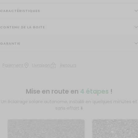
CARACTÉRISTIQUES
CONTENU DE LA BOITE
GARANTIE
Paiement
Livraison
Retours
Mise en route en
4 étapes
!
Un éclairage solaire autonome, installé en quelques minutes et
sans effort ⬇️