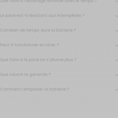
Que faire si l'éclairage diminue avec le temps ?
Le pavé est-il résistant aux intempéries ?
Combien de temps dure la batterie ?
Peut-il fonctionner en hiver ?
Que faire si le pavé ne s'allume plus ?
Que couvre la garantie ?
Comment remplacer la batterie ?