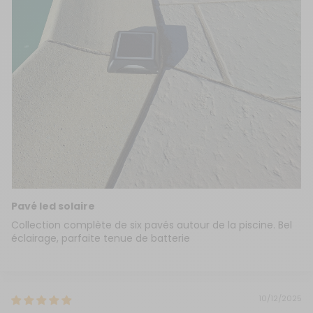
Pavé led solaire
Collection complète de six pavés autour de la piscine. Bel
éclairage, parfaite tenue de batterie
10/12/2025