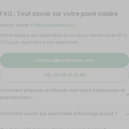
FAQ : Tout savoir sur votre pavé solaire
Besoin d'aide ?
Nous sommes là !
Notre équipe est disponible du Lundi au Vendredi de 9h à
17h pour répondre à vos questions
contact@lumihome.com
Tél : 01 85 41 21 45
Comment préparer et allumer mon pavé solaire pour la
première fois ?
Comment savoir sur quel mode d'éclairage je suis ?