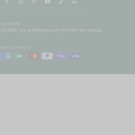
Lumihome
Modifier vos préférences en matière de cookies
Nous acceptons