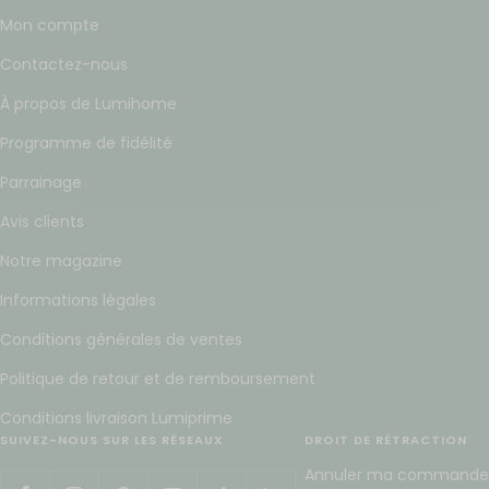
Mon compte
Contactez-nous
À propos de Lumihome
Programme de fidélité
Parrainage
Avis clients
Notre magazine
Informations légales
Conditions générales de ventes
Politique de retour et de remboursement
Conditions livraison Lumiprime
SUIVEZ-NOUS SUR LES RÉSEAUX
DROIT DE RÉTRACTION
Annuler ma commande