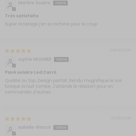
Martine Soubra
Très satisfaite
Super éclairage j’en ai racheté pour le coup
04/09/2025
sophie MUGNIER
Pavé solaire Led Carré
Qualité au top, Design parfait, Rendu magnifique le soir
lorsque la nuit tombe. J'attends le réassort pour en
commander d'autres.
21/08/2025
Isabelle Winock