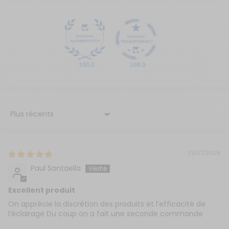
100.0
100.0
Sort by
31/07/2026
Paul Santaella
Excellent produit
On apprécie la discrétion des produits et l’efficacité de
l’éclairage Du coup on a fait une seconde commande