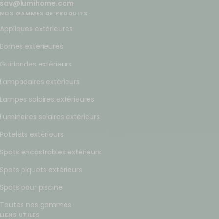
sav@lumihome.com
NOS GAMMES DE PRODUITS
Appliques extérieures
Bornes exterieures
Guirlandes extérieurs
Lampadaires extérieurs
Lampes solaires extérieures
Luminaires solaires extérieurs
Potelets extérieurs
Spots encastrables extérieurs
Spots piquets extérieurs
Spots pour piscine
Toutes nos gammes
LIENS UTILES