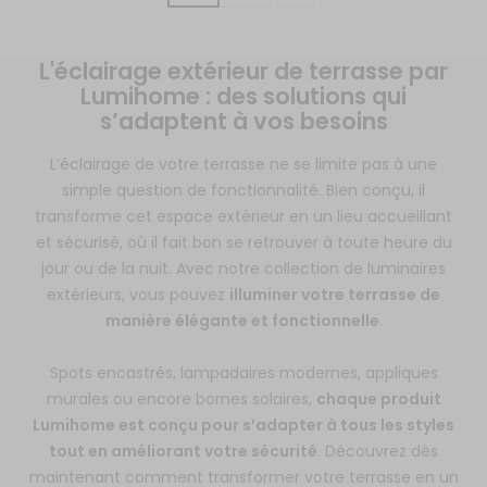
L'éclairage extérieur de terrasse par
Lumihome : des solutions qui
s’adaptent à vos besoins
L’éclairage de votre terrasse ne se limite pas à une
simple question de fonctionnalité. Bien conçu, il
transforme cet espace extérieur en un lieu accueillant
et sécurisé, où il fait bon se retrouver à toute heure du
jour ou de la nuit. Avec notre collection de luminaires
extérieurs, vous pouvez
illuminer votre terrasse de
manière élégante et fonctionnelle
.
Spots encastrés, lampadaires modernes, appliques
murales ou encore bornes solaires,
chaque produit
Lumihome est conçu pour s’adapter à tous les styles
tout en améliorant votre sécurité
. Découvrez dès
maintenant comment transformer votre terrasse en un