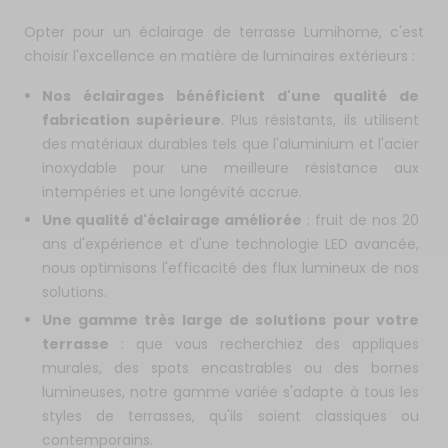
Opter pour un éclairage de terrasse Lumihome, c'est
choisir l'excellence en matière de luminaires extérieurs :
Nos éclairages bénéficient d'une qualité de
fabrication supérieure
. Plus résistants, ils utilisent
des matériaux durables tels que l'aluminium et l'acier
inoxydable pour une meilleure résistance aux
intempéries et une longévité accrue.
Une qualité d'éclairage améliorée
: fruit de nos 20
ans d'expérience et d'une technologie LED avancée,
nous optimisons l'efficacité des flux lumineux de nos
solutions.
Une gamme très large de solutions pour votre
terrasse
: que vous recherchiez des appliques
murales, des spots encastrables ou des bornes
lumineuses, notre gamme variée s'adapte à tous les
styles de terrasses, qu'ils soient classiques ou
contemporains.