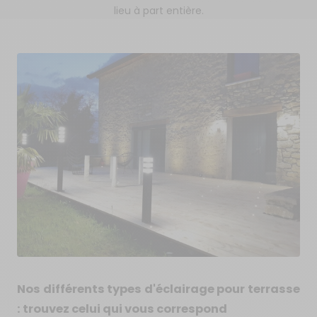
lieu à part entière.
Nos différents types d'éclairage pour terrasse
: trouvez celui qui vous correspond