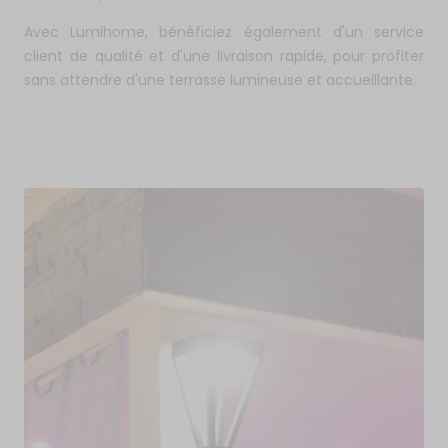
Avec Lumihome, bénéficiez également d'un service
client de qualité et d'une livraison rapide, pour profiter
sans attendre d'une terrasse lumineuse et accueillante.